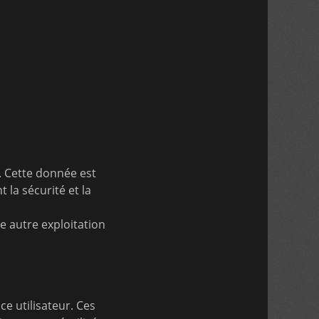
. Cette donnée est
la sécurité et la
 autre exploitation
ce utilisateur. Ces