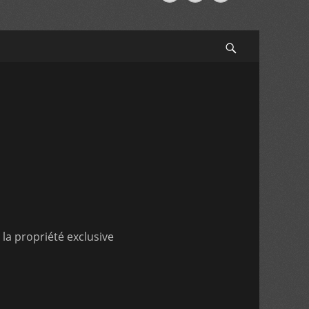
Search
la propriété exclusive