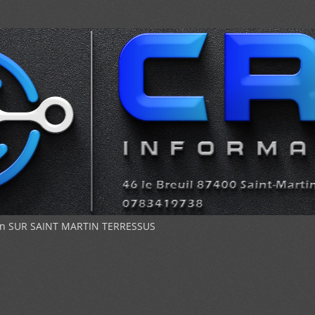
sion SUR SAINT MARTIN TERRESSUS