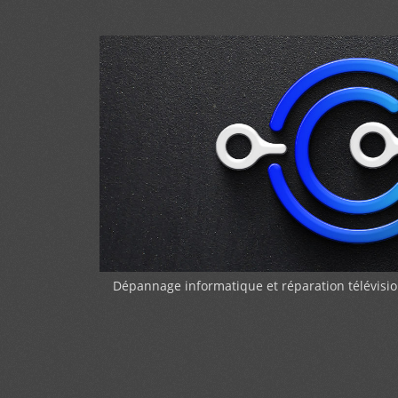
Dépannage informatique et réparation télévi