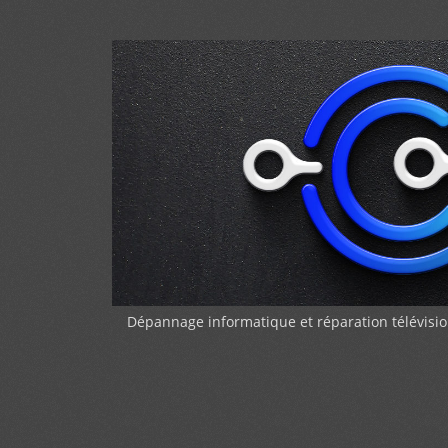
Dépannage informatique et réparation télévi