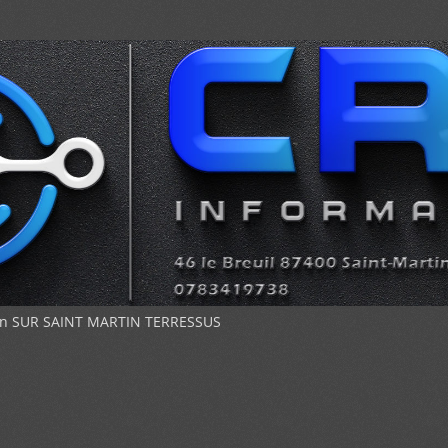
sion SUR SAINT MARTIN TERRESSUS